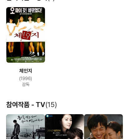
체인지
(1996)
감독
참여작품 - TV
(15)