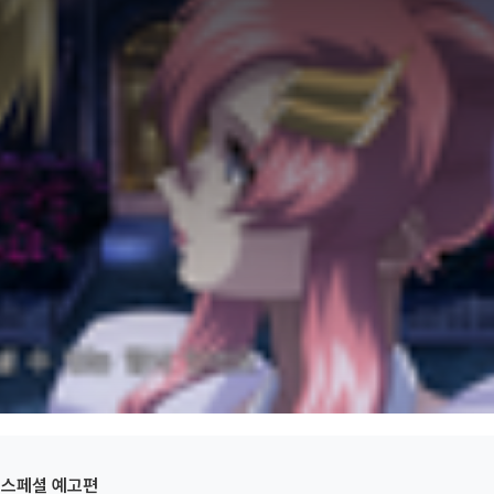
＞ 스페셜 예고편