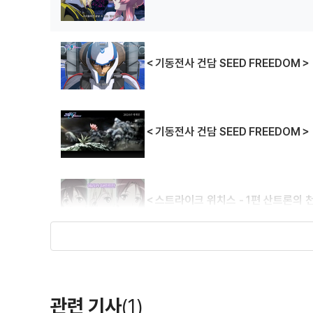
＜기동전사 건담 SEED FREEDOM＞
＜기동전사 건담 SEED FREEDOM＞
＜스트라이크 위치스 - 1편 산트론의
관련 기사
(1)