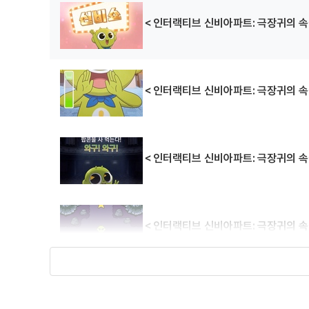
＜인터랙티브 신비아파트: 극장귀의 속
＜인터랙티브 신비아파트: 극장귀의 속
＜인터랙티브 신비아파트: 극장귀의 속
＜인터랙티브 신비아파트: 극장귀의 속
＜인터랙티브 신비아파트: 극장귀의 속