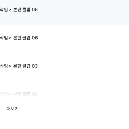
삭임＞ 본편 클립 05
삭임＞ 본편 클립 06
삭임＞ 본편 클립 03
삭임＞ 본편 클립 02
더보기
삭임＞ 메인 예고편