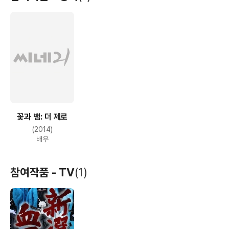
꽃과 뱀: 더 제로
(2014)
배우
참여작품 - TV
(1)