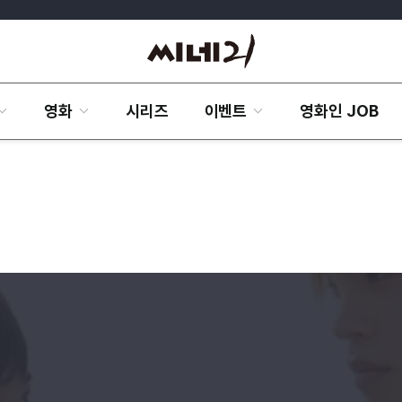
영화
시리즈
이벤트
영화인 JOB