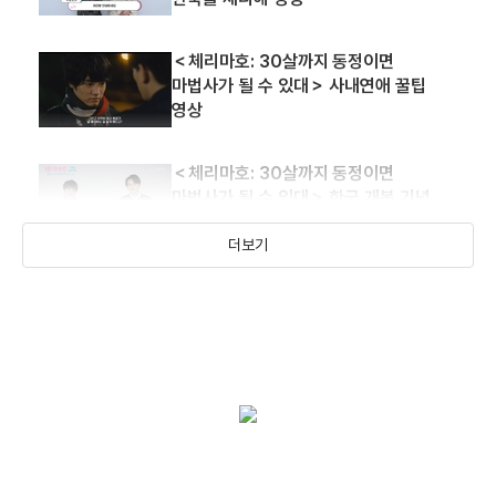
＜체리마호: 30살까지 동정이면
마법사가 될 수 있대＞ 사내연애 꿀팁
영상
＜체리마호: 30살까지 동정이면
마법사가 될 수 있대＞ 한국 개봉 기념
배우 인사 영상
더보기
＜체리마호: 30살까지 동정이면
마법사가 될 수 있대＞ 메인 예고편
＜체리마호: 30살까지 동정이면
마법사가 될 수 있대＞ 런칭 예고편