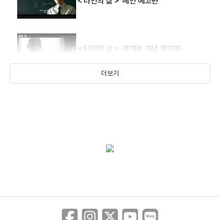
＜타인의 삶＞ 메인 예고편
＜타인의 삶＞ 재개봉 기념 예고편
더보기
타인의 삶