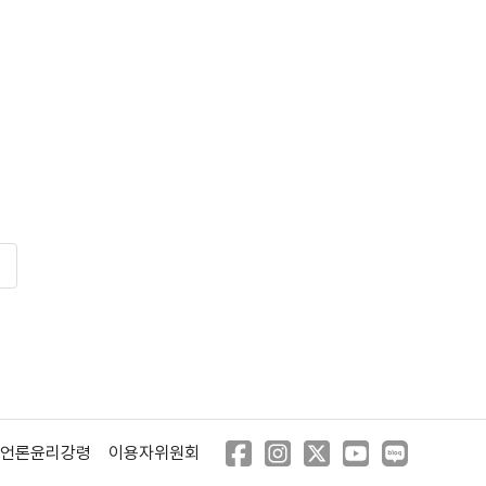
언론윤리강령
이용자위원회