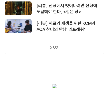
[리뷰] 전형에서 벗어나려면 전형에
도달해야 한다, <검은 령>
[리뷰] 위로와 재생을 위한 KCM과
AOA 찬미의 만남 '리프레쉬'
더보기