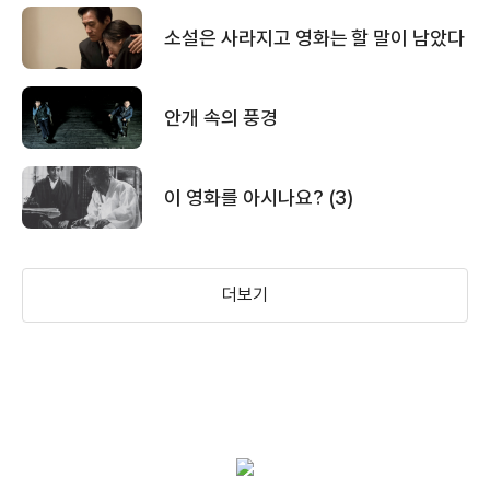
소설은 사라지고 영화는 할 말이 남았다
안개 속의 풍경
이 영화를 아시나요? (3)
더보기