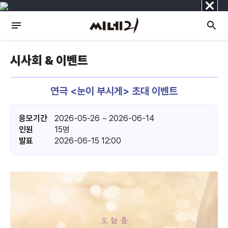
닫
기
시사회 & 이벤트
연극 <눈이 부시게> 초대 이벤트
응모기간
2026-05-26 ~ 2026-06-14
인원
15명
발표
2026-06-15 12:00