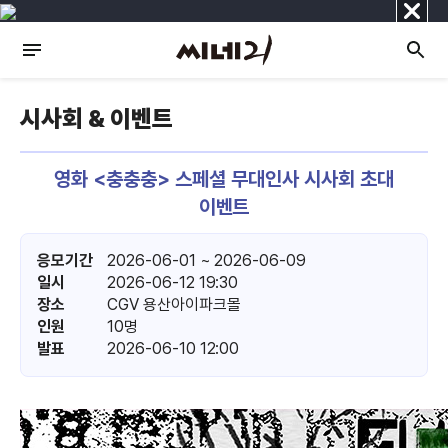
닫
기
시사회 & 이벤트
영화 <충충충> 스페셜 무대인사 시사회 초대
이벤트
응모기간
2026-06-01 ~ 2026-06-09
일시
2026-06-12 19:30
장소
CGV 용산아이파크몰
인원
10명
발표
2026-06-10 12:00