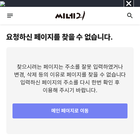
닫
기
요청하신 페이지를 찾을 수 없습니다.
찾으시려는 페이지는 주소를 잘못 입력하였거나
변경, 삭제 등의 이유로 페이지를 찾을 수 없습니다
입력하신 페이지의 주소를 다시 한번 확인 후
이용해 주시기 바랍니다.
메인 페이지로 이동