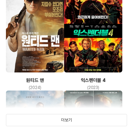
원티드 맨
익스펜더블 4
(2024)
(2023)
더보기