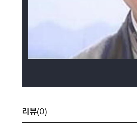
리뷰
(0)