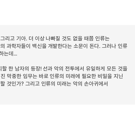
그리고 기아. 더 이상 나빠질 것도 없을 때쯤 인류는
후의 과학자들이 백신을 개발한다는 소문이 돈다. 그러나 인류
는데...
지할 한 남자의 등장! 선과 악의 전투에서 유일하게 모든 것을
어진 막중한 임무는 바로 인류의 미래에 필요한 비밀을 지닌
공할 것인가? 그리고 인류의 미래는 악의 손아귀에서