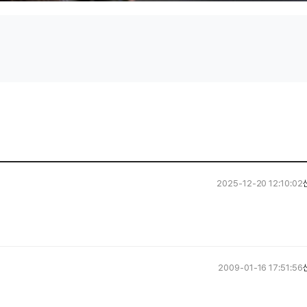
2025-12-20 12:10:02
2009-01-16 17:51:56