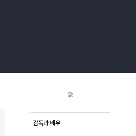
감독과 배우