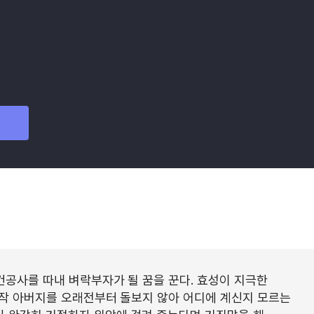
공사를 따내 벼락부자가 될 꿈을 꾼다. 효성이 지극한
작 아버지를 오래전부터 돌보지 않아 어디에 계신지 모르는