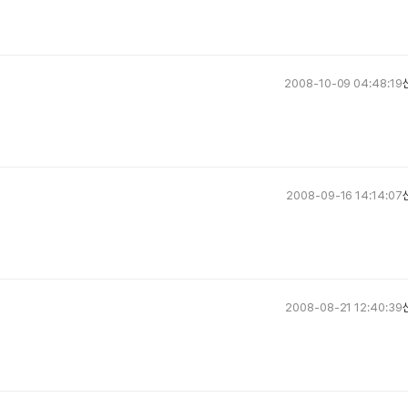
2008-10-09 04:48:19
2008-09-16 14:14:07
2008-08-21 12:40:39