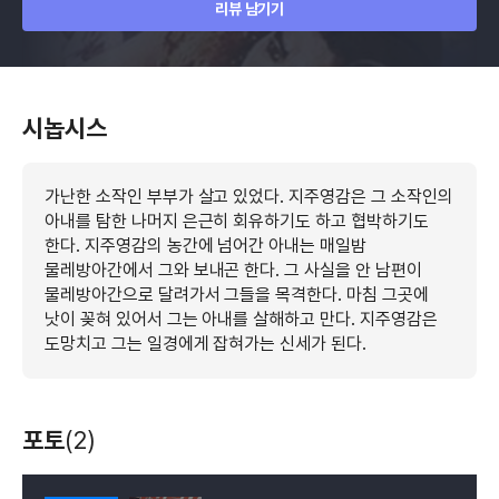
리뷰 남기기
시놉시스
가난한 소작인 부부가 살고 있었다. 지주영감은 그 소작인의
아내를 탐한 나머지 은근히 회유하기도 하고 협박하기도
한다. 지주영감의 농간에 넘어간 아내는 매일밤
물레방아간에서 그와 보내곤 한다. 그 사실을 안 남편이
물레방아간으로 달려가서 그들을 목격한다. 마침 그곳에
낫이 꽂혀 있어서 그는 아내를 살해하고 만다. 지주영감은
도망치고 그는 일경에게 잡혀가는 신세가 된다.
포토
(2)