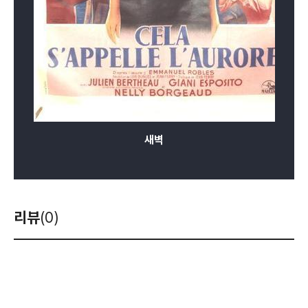
새벽
리뷰
(0)