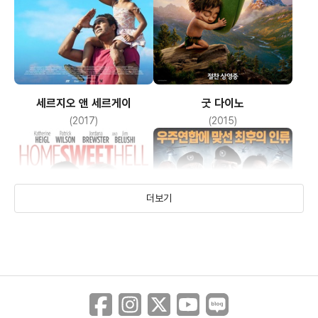
세르지오 앤 세르게이
굿 다이노
(2017)
(2015)
더보기