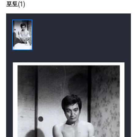
포토
(1)