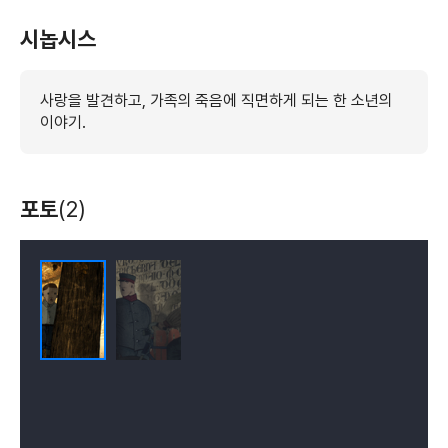
시놉시스
사랑을 발견하고, 가족의 죽음에 직면하게 되는 한 소년의
이야기.
포토
(2)