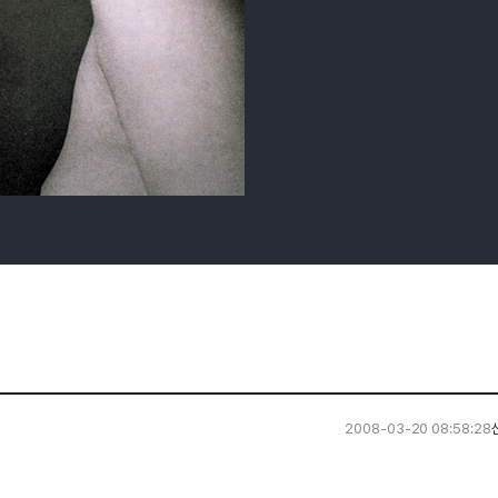
2008-03-20 08:58:28