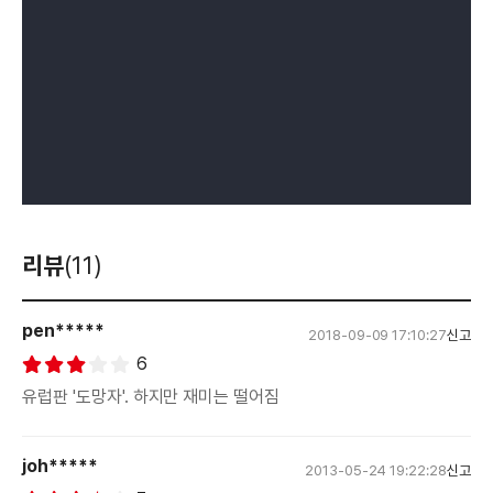
리뷰
(11)
pen*****
2018-09-09 17:10:27
신고
6
유럽판 '도망자'. 하지만 재미는 떨어짐
joh*****
2013-05-24 19:22:28
신고