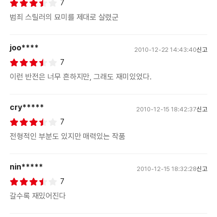
7
범죄 스릴러의 묘미를 제대로 살렸군
joo****
2010-12-22 14:43:40
신고
7
이런 반전은 너무 흔하지만, 그래도 재미있었다.
cry*****
2010-12-15 18:42:37
신고
7
전형적인 부분도 있지만 매력있는 작품
nin*****
2010-12-15 18:32:28
신고
7
갈수록 재밌어진다