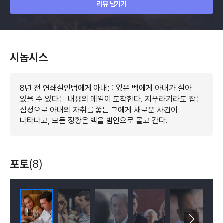
리뷰 남기기
시놉시스
8년 전 연쇄살인범에게 아내를 잃은 벡에게 아내가 살아
있을 수 있다는 내용의 메일이 도착한다. 지푸라기라도 잡는
심정으로 아내의 자취를 쫓는 그에게 새로운 사건이
나타나고, 모든 정황은 벡을 범인으로 몰고 간다.
포토
(8)