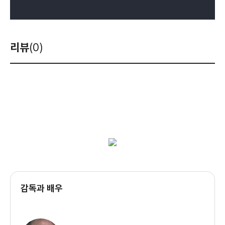
리뷰
(0)
감독과 배우