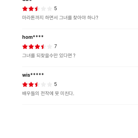
5
마라톤까지 하면서 그녀를 찾아야 하나?
hom****
7
그녀를 되찾을수만 있다면 ?
wis*****
5
배우들의 전작에 못 미친다.