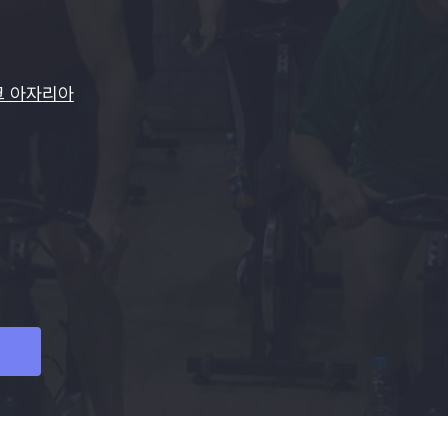
크 아자리아