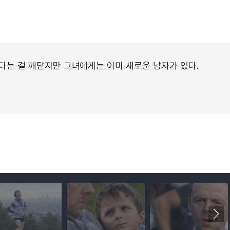
다는 걸 깨닫지만 그녀에게는 이미 새로운 남자가 있다.
!