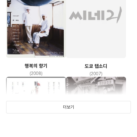
행복의 향기
도쿄 랩소디
(2008)
(2007)
더보기