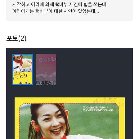
시작하고 에리에 의해 럭비부 재건에 힘을 쓰는데,
에리에게는 럭비부에 대한 사연이 있었는데...
포토
(2)