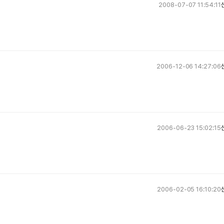
2008-07-07 11:54:11
2006-12-06 14:27:06
2006-06-23 15:02:15
2006-02-05 16:10:20