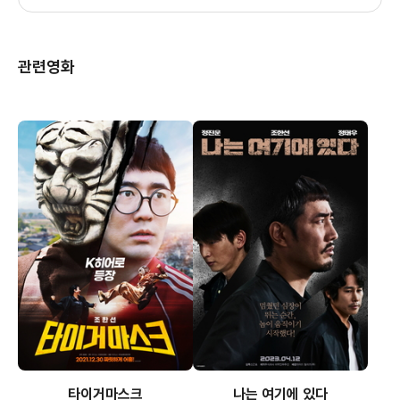
관련영화
타이거마스크
나는 여기에 있다