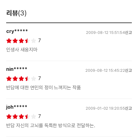
리뷰
(3)
cry*****
2009-08-12 15:51:54
신고
7
인생사 새옹지마
nin*****
2009-08-12 15:45:22
신고
7
반담에 대한 연민의 정이 느껴지는 작품
joh*****
2009-01-02 19:20:55
신고
7
반담 자신의 고뇌를 독특한 방식으로 전달하는.