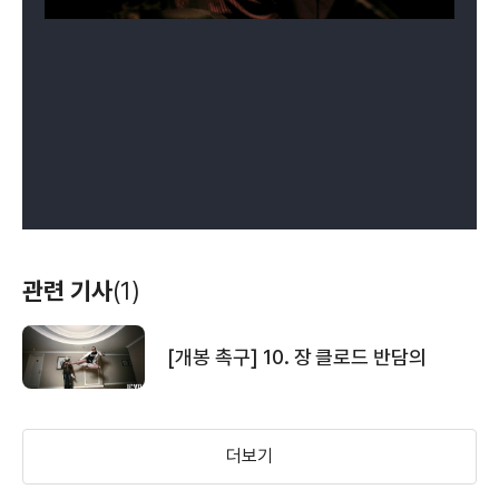
관련 기사
(1)
[개봉 촉구] 10. 장 클로드 반담의
더보기