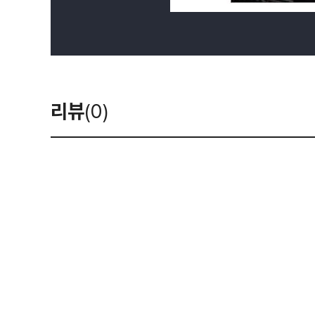
리뷰
(0)