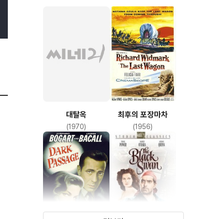
대탈옥
최후의 포장마차
(1970)
(1956)