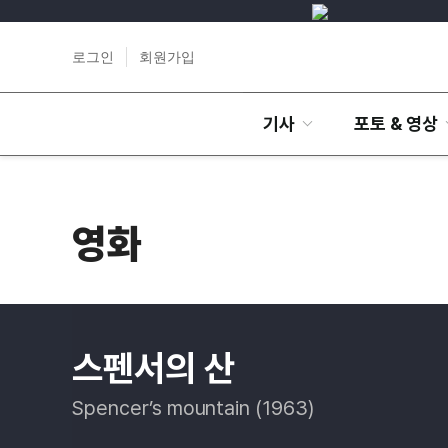
로그인
회원가입
기사
포토 & 영상
영화
스펜서의 산
Spencer’s mountain (1963)