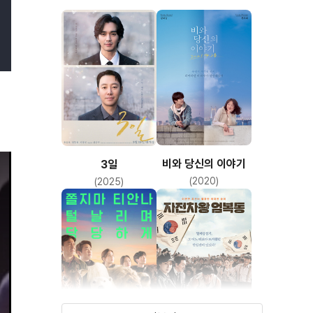
비와 당신의 이야기
3일
(2020)
(2025)