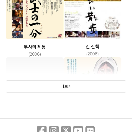
긴 산책
무사의 체통
(2006)
(2006)
더보기