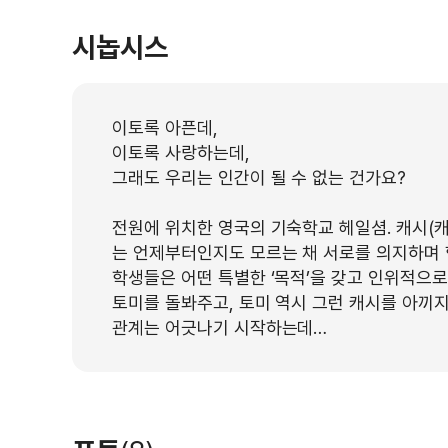
시놉시스
이토록 아픈데,
이토록 사랑하는데,
그래도 우리는 인간이 될 수 없는 건가요?
전원에 위치한 영국의 기숙학교 헤일셤. 캐시(캐
는 언제부터인지도 모르는 채 서로를 의지하며 
학생들은 어떤 특별한 ‘목적’을 갖고 인위적으로 
토미를 돌봐주고, 토미 역시 그런 캐시를 아끼
관계는 어긋나기 시작하는데…