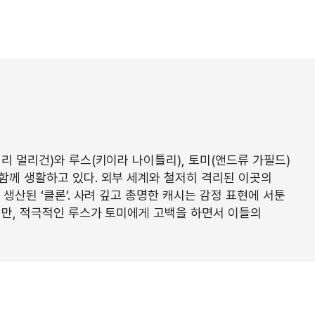
리 멀리건)와 루스(키이라 나이틀리), 토미(앤드류 가필드)
함께 생활하고 있다. 외부 세계와 철저히 격리된 이곳의
생산된 ‘클론’. 사려 깊고 총명한 캐시는 감정 표현에 서툰
지만, 적극적인 루스가 토미에게 고백을 하면서 이들의