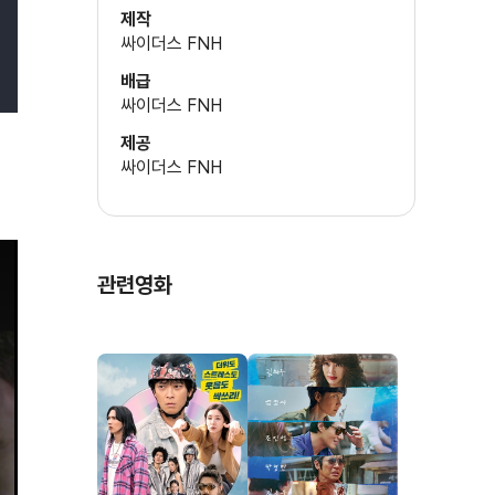
제작
싸이더스 FNH
배급
싸이더스 FNH
제공
싸이더스 FNH
관련영화