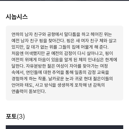
시놉시스
연하의 남자 친구와 공항에서 말다툼을 하고 헤어진 위는
예전 남자 친구 핑을 찾아간다. 핑은 새 여자 친구 체와 살고
있지만, 갈 데가 없는 위를 그들의 집에 머물게 해 준다.
처음엔 어색했지만 곧 예전의 감정이 다시 살아나고, 핑이
여전히 위에게 마음이 있음을 알게 된 체의 인내심은 한계에
달한다. 자유분방한 젊은 여성이 자아를 찾아가는 여정
속에서, 연인들에 대한 추억을 통해 일종의 감정 교육을
경험하게 하는 작품. 날카로운 눈과 귀로 현대 젊은이들의
언어와 태도, 사고 방식을 생생하게 포착해 낸 감독의
연출력이 돋보인다.
포토
(3)