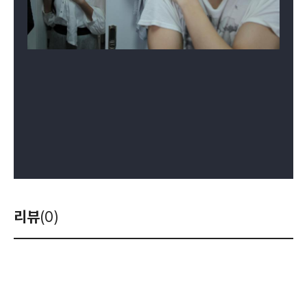
리뷰
(0)