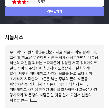
6.62
리뷰 남기기
시놉시스
우드워드와 번스테인은 신문기자로 서로 라이벌 관계이다.
그런데, 어느날 우연히 백악관 관계자와 접촉하면서 대통령
닉슨의 재선을 꾀하는 스파이들이 워싱턴 서쪽 워터게이트
빌딩의 미 민주당사에 침임하여 도청장치를 설치하려다
발각, 체포된 워터게이트 사건의 음모를 듣고 보다 깊이
조사하기 시작한다. 그들은 닉슨 정부의 돈의 흐름을
파악하던 중 의회에서 저지른 비리를 파헤치게 된다.
워터게이트 사건에 관련된 비리를 조사하면서 그들은 사건
당사자가 '대통령의 사람들'인 것을 알게 되면서 신변의
위협을 받는데......