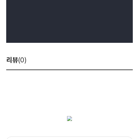
리뷰
(0)