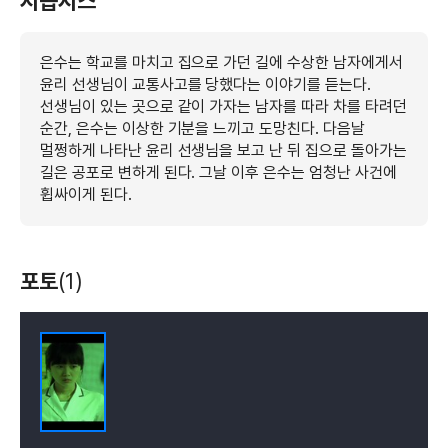
시놉시스
은수는 학교를 마치고 집으로 가던 길에 수상한 남자에게서
윤리 선생님이 교통사고를 당했다는 이야기를 듣는다.
선생님이 있는 곳으로 같이 가자는 남자를 따라 차를 타려던
순간, 은수는 이상한 기분을 느끼고 도망친다. 다음날
멀쩡하게 나타난 윤리 선생님을 보고 난 뒤 집으로 돌아가는
길은 공포로 변하게 된다. 그날 이후 은수는 엄청난 사건에
휩싸이게 된다.
포토
(1)