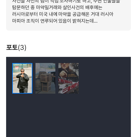
사건을 자신의 팀이 직접 조사하기로 하고, 주변 인물들을
탐문하던 중 마약밀거래와 살인사건의 배후에는
러시아로부터 미국 내에 마약을 공급해온 거대 러시아
마피아 조직이 연루되어 있음이 밝혀지는데...
포토
(3)