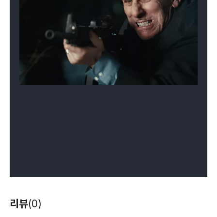
리뷰
(0)