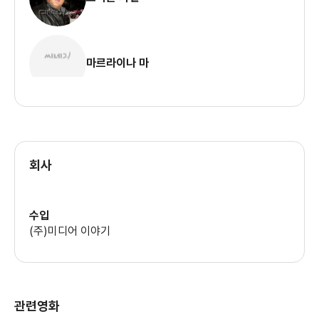
마르라이나 마
회사
수입
(주)미디어 이야기
관련영화