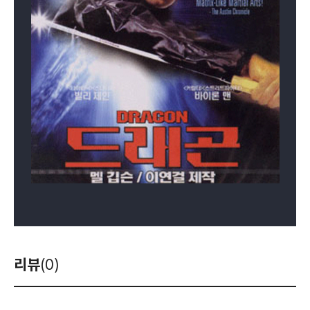
리뷰
(0)