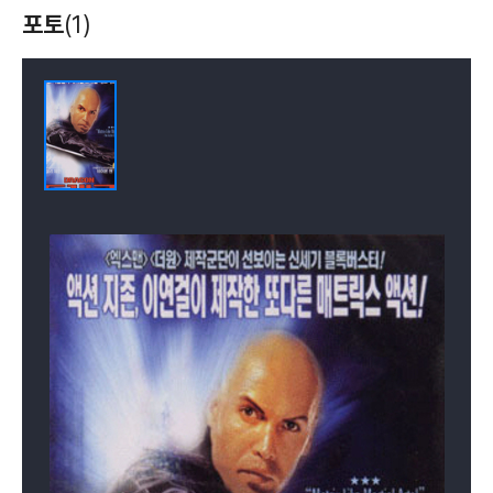
포토
(1)