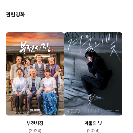
관련영화
부전시장
겨울의 빛
(2024)
(2024)