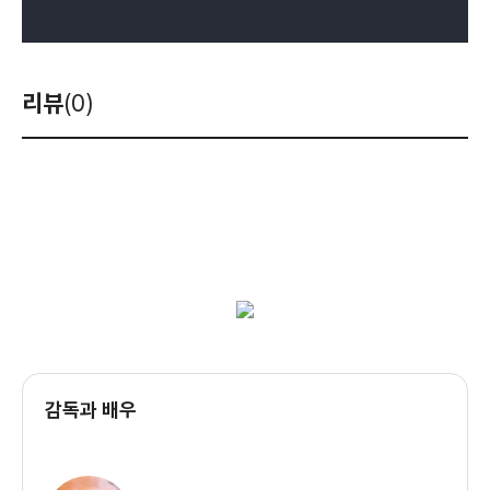
리뷰
(0)
감독과 배우