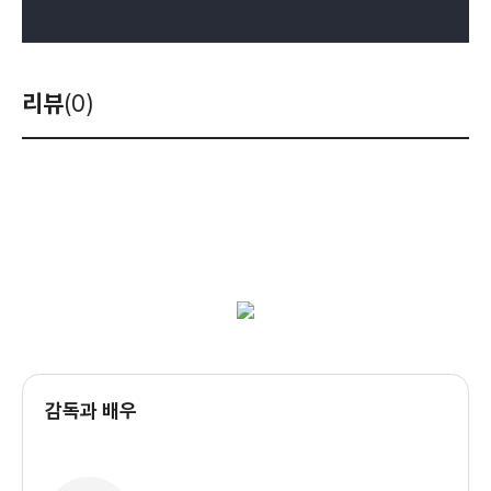
리뷰
(0)
감독과 배우