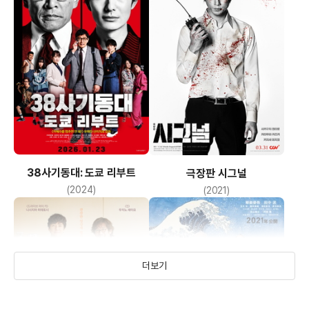
38사기동대: 도쿄 리부트
극장판 시그널
(2024)
(2021)
더보기