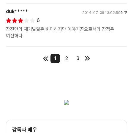
duk*****
2014-07-06 13:02:59
신고
6
장진만의 재기발랄은 희미하지만 이야기꾼으로서의 장점은
여전하다
1
2
3
감독과 배우