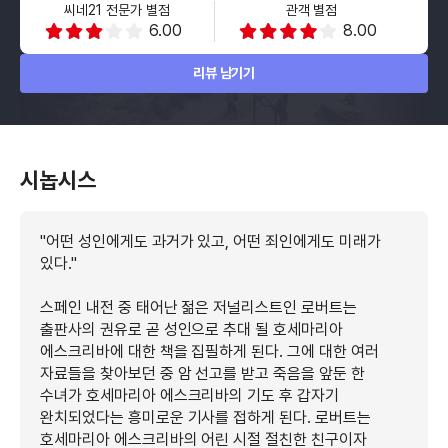
씨네21 전문가 별점
관객 별점
6.00
8.00
리뷰 남기기
시놉시스
"어떤 성인에게도 과거가 있고, 어떤 죄인에게도 미래가
있다."
스페인 내전 중 태어난 젊은 저널리스트인 로버트는
출판사의 권유로 곧 성인으로 추대 될 호세마리아
에스크리바에 대한 책을 집필하게 된다. 그에 대한 여러
자료들을 찾아보던 중 암 선고를 받고 죽음을 앞둔 한
수녀가 호세마리아 에스크리바의 기도 후 갑자기
완치되었다는 흥미로운 기사를 접하게 된다. 로버트는
호세마리아 에스크리바의 어린 시절 절친한 친구이자