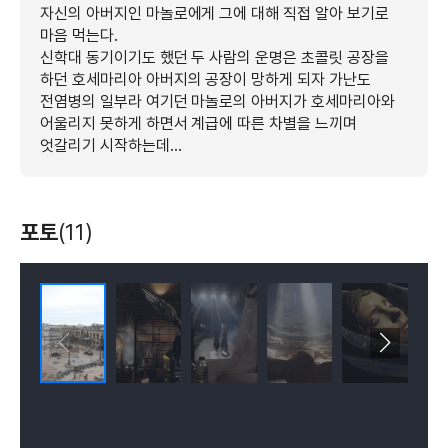
자신의 아버지인 마놀로에게 그에 대해 직접 알아 보기로
마음 먹는다.
신학대 동기이기도 했던 두 사람의 운명은 초콜릿 공장을
하던 호세마리아 아버지의 공장이 망하게 되자 가난도
전염병의 일부라 여기던 마놀로의 아버지가 호세마리아와
어울리지 못하게 하면서 계급에 따른 차별을 느끼며
엇갈리기 시작하는데...
포토
(11)