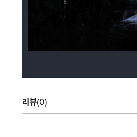
리뷰
(0)