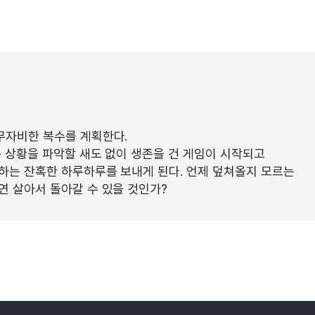
무자비한 복수를 계획한다.
은 상황을 파악할 새도 없이 생존을 건 게임이 시작되고
하는 잔혹한 하루하루를 보내게 된다. 언제 덮쳐올지 모르는
연 살아서 돌아갈 수 있을 것인가?