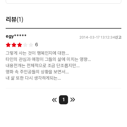
리뷰
(1)
egy*****
2014-03-17 13:12:34
신고
6
그렇게 사는 것이 행복인지에 대한...
타인의 관심과 애정이 그들의 삶에 미치는 영향...
내용전개는 전체적으로 조금 단조롭지만...
영화 속 주인공들의 상황을 보면서...
내 삶 또한 다시 생각하게되는...
1