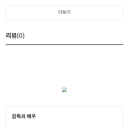
더보기
리뷰
(0)
감독과 배우