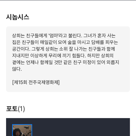
시놉시스
상희는 친구들에게 '엄마'라고 불린다. 그녀가 혼자 사는
집은 친구들이 매일같이 모여 술을 마시고 담배를 피우는
공간이다. 그렇게 상희는 소위 잘 나가는 친구들과 함께
지내지만 이상하게 무리에 끼기 힘들다. 하지만 상희의
곁에는 언제나 함께일 것만 같은 친구 미정이 있어 외롭지
않다.
[제15회 전주국제영화제]
포토
(1)