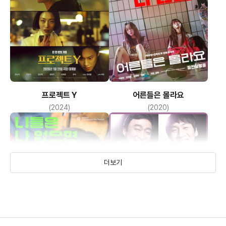
프로젝트 Y
어른들은 몰라요
(2024)
(2020)
더보기