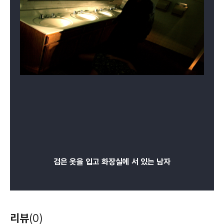
검은 옷을 입고 화장실에 서 있는 남자
리뷰
(0)